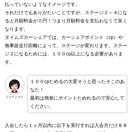
払っていないようなイメージです。
それだけでもありがたいことですが、ステージ２～４にな
ると月額料金が０円！つまり月額料金を支払わなくて良く
なります。
タイムズカーシェアでは、カーシェアポイント（cp）や
無事故走行距離によって、ステージが変わります。ステー
ジ２になるためには、１００cp以上になる必要がありま
す。
１００cpためるの大変そうと思ったそこのあ
なた！
ジョイジョイ
最初は簡単にポイントためれるので安心して
ください。
入会したら１ヶ月以内に以下を実行すれば入会月だけ８８