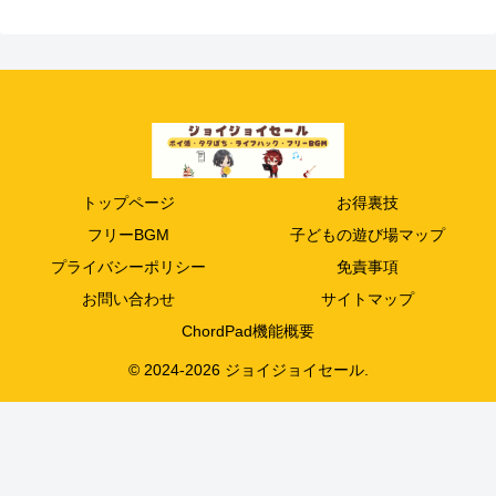
トップページ
お得裏技
フリーBGM
子どもの遊び場マップ
プライバシーポリシー
免責事項
お問い合わせ
サイトマップ
ChordPad機能概要
© 2024-2026 ジョイジョイセール.