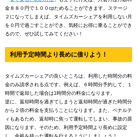
金８８０円で１００cpためることができます。ステージ
２になってしまえば、タイムズカーシェアを利用しない月
を０円で過ごすことができ、気軽にお得に乗ることができ
るので、ぜひ試してみてください！
利用予定時間より長めに借りよう！
タイムズカーシェアの良いところは、利用した時間分の料
金のみ請求される点です。例えば、６時間分予約して、１
時間で返却した場合は1時間分の料金になります。
逆に、返却時間を過ぎてしまうと返却時間が過ぎた時間分
から２倍の料金を支払うことになります。また、ペナルテ
ィもあるため、返却時に焦って運転してしまい、事故の原
因になります。そのため、利用予定時間より長めに設定
し、余裕を持った運転を行えるようにしましょう！