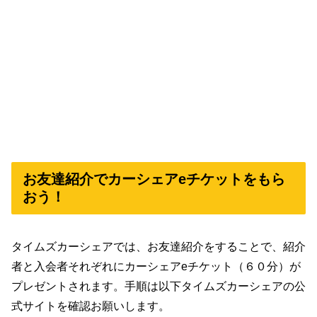
お友達紹介でカーシェアeチケットをもら
おう！
タイムズカーシェアでは、お友達紹介をすることで、紹介
者と入会者それぞれにカーシェアeチケット（６０分）が
プレゼントされます。手順は以下タイムズカーシェアの公
式サイトを確認お願いします。