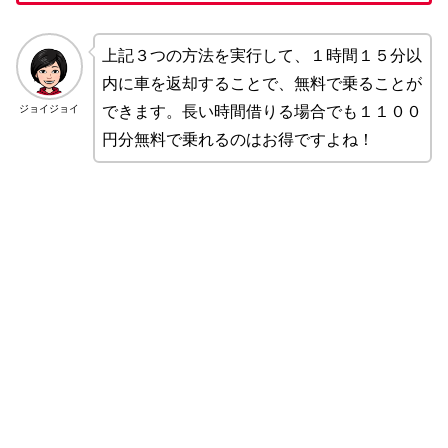
上記３つの方法を実行して、１時間１５分以
内に車を返却することで、無料で乗ることが
ジョイジョイ
できます。長い時間借りる場合でも１１００
円分無料で乗れるのはお得ですよね！