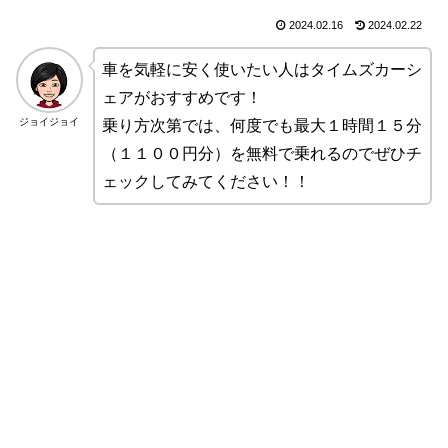
2024.02.16
2024.02.22
車を気軽に安く使いたい人はタイムズカーシ
ェアがおすすめです！
ジョイジョイ
乗り方次第では、何度でも最大１時間１５分
（１１００円分）を無料で乗れるのでぜひチ
ェックしてみてください！！