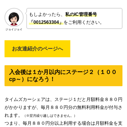
もしよかったら、
私のIC管理番号
「0012563304」
をご利用ください。
ジョイジョイ
お友達紹介のページへ
入会後は１か月以内にステージ２（１００
cp～）になろう！
タイムズカーシェアは、ステージ１だと月額料金８８０円
がかかりますが、毎月８８０円分の無料利用料金が付与さ
れます。
（※翌月繰り越しはできません。）
つまり、毎月８８０円分以上利用する場合は月額料金を支