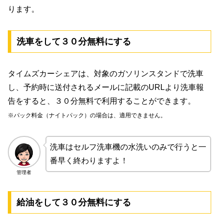
ります。
洗車をして３０分無料にする
タイムズカーシェアは、対象のガソリンスタンドで洗車
し、予約時に送付されるメールに記載のURLより洗車報
告をすると、３０分無料で利用することができます。
※パック料金（ナイトパック）の場合は、適用できません。
洗車はセルフ洗車機の水洗いのみで行うと一
番早く終わりますよ！
管理者
給油をして３０分無料にする