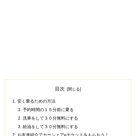
目次
安く乗るための方法
予約時間の１５分前に乗る
洗車をして３０分無料にする
給油をして３０分無料にする
お友達紹介でカーシェアeチケットをもらおう！