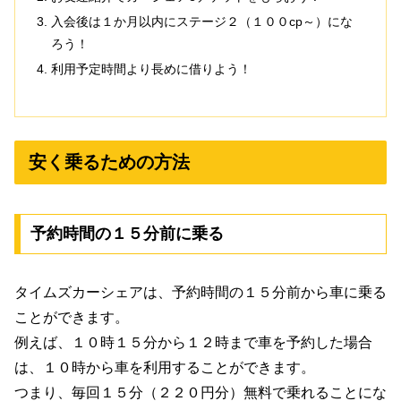
入会後は１か月以内にステージ２（１００cp～）にな
ろう！
利用予定時間より長めに借りよう！
安く乗るための方法
予約時間の１５分前に乗る
タイムズカーシェアは、予約時間の１５分前から車に乗る
ことができます。
例えば、１０時１５分から１２時まで車を予約した場合
は、１０時から車を利用することができます。
つまり、毎回１５分（２２０円分）無料で乗れることにな